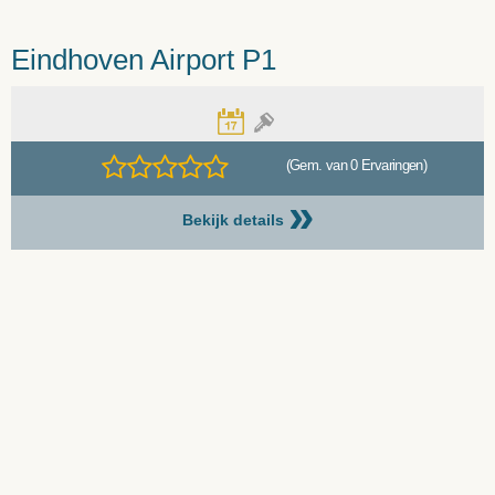
Eindhoven Airport P1
(Gem. van 0 Ervaringen)
»
Bekijk details