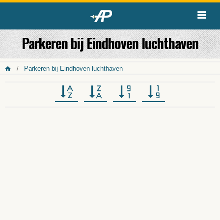
Parkeren bij Eindhoven luchthaven
Parkeren bij Eindhoven luchthaven