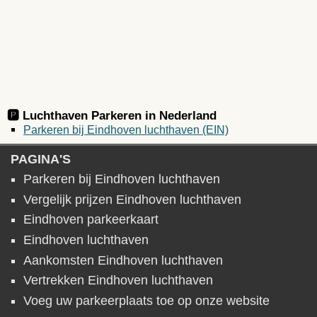
🅿️ Luchthaven Parkeren in
Nederland
Parkeren bij Eindhoven luchthaven (EIN)
PAGINA'S
Parkeren bij Eindhoven luchthaven
Vergelijk prijzen Eindhoven luchthaven
Eindhoven parkeerkaart
Eindhoven luchthaven
Aankomsten Eindhoven luchthaven
Vertrekken Eindhoven luchthaven
Voeg uw parkeerplaats toe op onze website