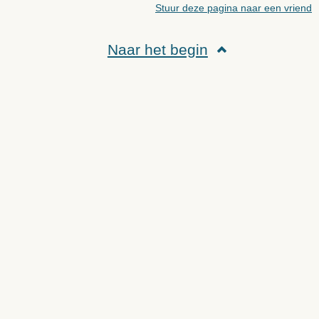
Stuur deze pagina naar een vriend
Naar het begin