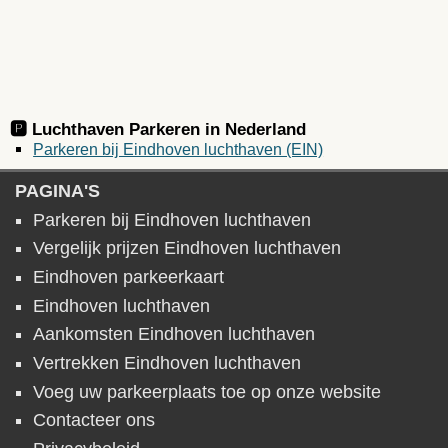
🅿️ Luchthaven Parkeren in
Nederland
Parkeren bij Eindhoven luchthaven (EIN)
PAGINA'S
Parkeren bij Eindhoven luchthaven
Vergelijk prijzen Eindhoven luchthaven
Eindhoven parkeerkaart
Eindhoven luchthaven
Aankomsten Eindhoven luchthaven
Vertrekken Eindhoven luchthaven
Voeg uw parkeerplaats toe op onze website
Contacteer ons