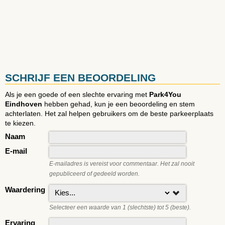
SCHRIJF EEN BEOORDELING
Als je een goede of een slechte ervaring met
Park4You
Eindhoven
hebben gehad, kun je een beoordeling en stem
achterlaten. Het zal helpen gebruikers om de beste parkeerplaats
te kiezen.
Naam
E-mail
E-mailadres is vereist voor commentaar. Het zal nooit
gepubliceerd of gedeeld worden.
Waardering
Selecteer een waarde van 1 (slechtste) tot 5 (beste).
Ervaring