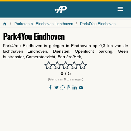
Parkeren bij Eindhoven luchthaven
Park4You Eindhoven
Park4You Eindhoven
Park4You Eindhoven is gelegen in Eindhoven op 0,3 km van de
luchthaven Eindhoven. Diensten: Openlucht parking, Geen
bustransfer, Cameratoezicht, Barrière/Hek, .
0
/ 5
(Gem. van 0 Ervaringen)