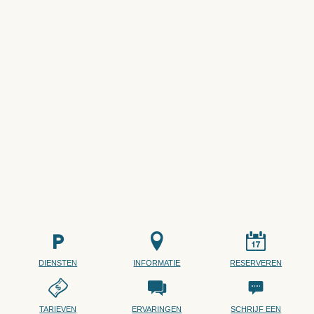
DIENSTEN
INFORMATIE
RESERVEREN
TARIEVEN
ERVARINGEN
SCHRIJF EEN