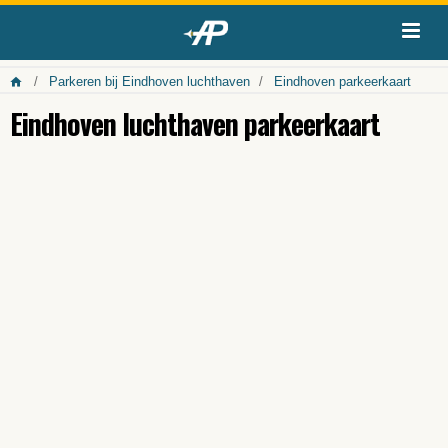
Parkeren bij Eindhoven luchthaven
Eindhoven parkeerkaart
Eindhoven luchthaven parkeerkaart