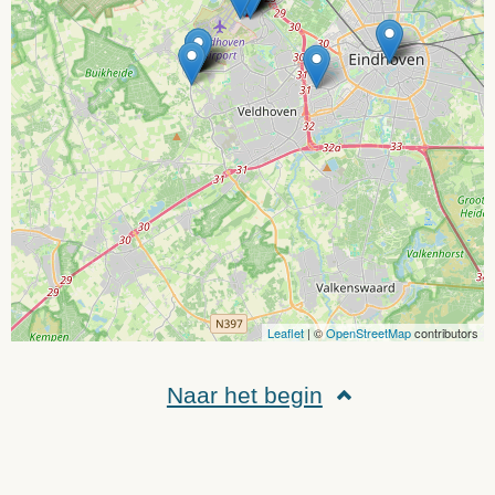
Leaflet
| ©
OpenStreetMap
contributors
Naar het begin