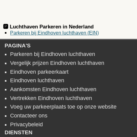
🅿️ Luchthaven Parkeren in
Nederland
Parkeren bij Eindhoven luchthaven (EIN)
PAGINA'S
Parkeren bij Eindhoven luchthaven
Vergelijk prijzen Eindhoven luchthaven
Eindhoven parkeerkaart
Eindhoven luchthaven
Aankomsten Eindhoven luchthaven
Vertrekken Eindhoven luchthaven
Voeg uw parkeerplaats toe op onze website
Contacteer ons
Privacybeleid
DIENSTEN