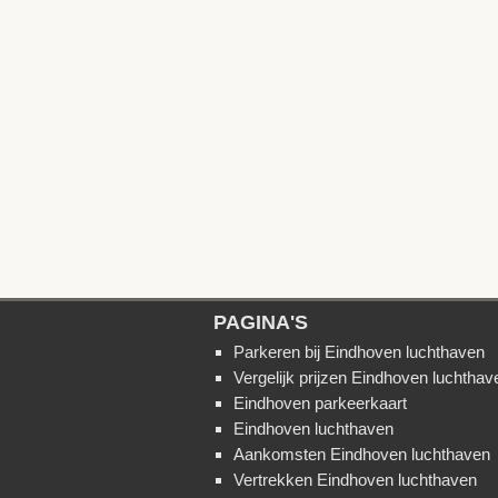
PAGINA'S
Parkeren bij Eindhoven luchthaven
Vergelijk prijzen Eindhoven luchthav
Eindhoven parkeerkaart
Eindhoven luchthaven
Aankomsten Eindhoven luchthaven
Vertrekken Eindhoven luchthaven